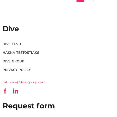
Dive
DIVE EESTI
HAKKA TESTOSTJAKS
DIVE GROUP
PRIVACY POLICY
dive@dive-group.com
Request form