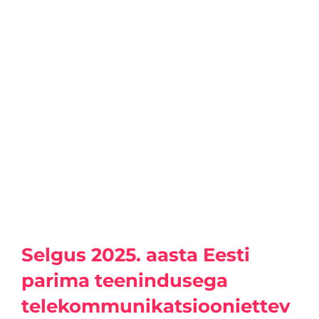
Selgus 2025. aasta Eesti
parima teenindusega
telekommunikatsiooniettev